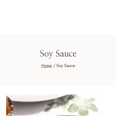
Soy Sauce
Home
/
Soy Sauce